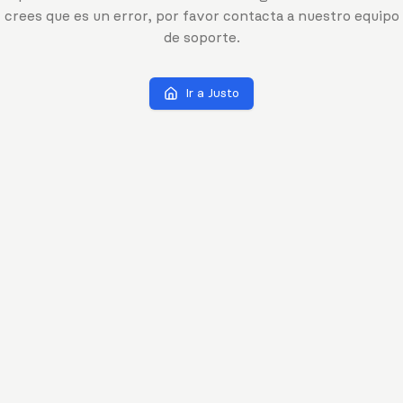
crees que es un error, por favor contacta a nuestro equipo
de soporte.
Ir a Justo