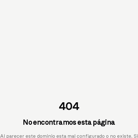
404
No encontramos esta página
Al parecer este dominio esta mal configurado o no existe. Si