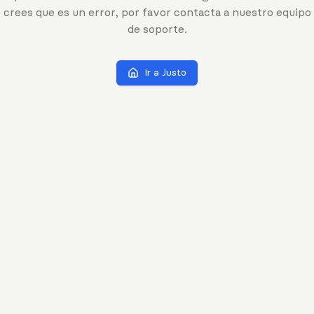
crees que es un error, por favor contacta a nuestro equipo
de soporte.
Ir a Justo