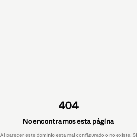
404
No encontramos esta página
Al parecer este dominio esta mal configurado o no existe. Si