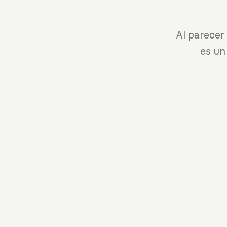
Al parecer
es un