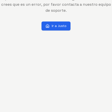
crees que es un error, por favor contacta a nuestro equipo
de soporte.
Ir a Justo