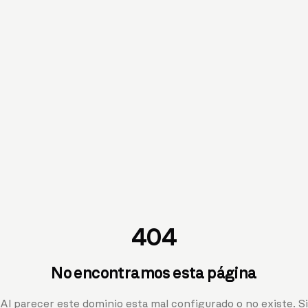
404
No encontramos esta página
Al parecer este dominio esta mal configurado o no existe. Si