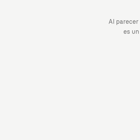
Al parecer
es un