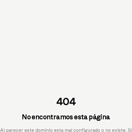
404
No encontramos esta página
Al parecer este dominio esta mal configurado o no existe. Si