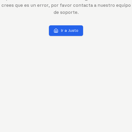
crees que es un error, por favor contacta a nuestro equipo
de soporte.
Ir a Justo