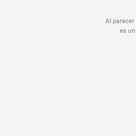
Al parecer
es un